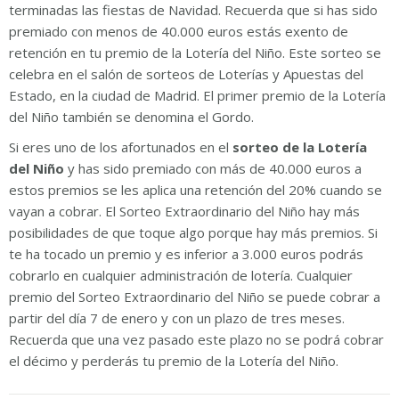
terminadas las fiestas de Navidad. Recuerda que si has sido
premiado con menos de 40.000 euros estás exento de
retención en tu premio de la Lotería del Niño. Este sorteo se
celebra en el salón de sorteos de Loterías y Apuestas del
Estado, en la ciudad de Madrid. El primer premio de la Lotería
del Niño también se denomina el Gordo.
Si eres uno de los afortunados en el
sorteo de la Lotería
del Niño
y has sido premiado con más de 40.000 euros a
estos premios se les aplica una retención del 20% cuando se
vayan a cobrar. El Sorteo Extraordinario del Niño hay más
posibilidades de que toque algo porque hay más premios. Si
te ha tocado un premio y es inferior a 3.000 euros podrás
cobrarlo en cualquier administración de lotería. Cualquier
premio del Sorteo Extraordinario del Niño se puede cobrar a
partir del día 7 de enero y con un plazo de tres meses.
Recuerda que una vez pasado este plazo no se podrá cobrar
el décimo y perderás tu premio de la Lotería del Niño.