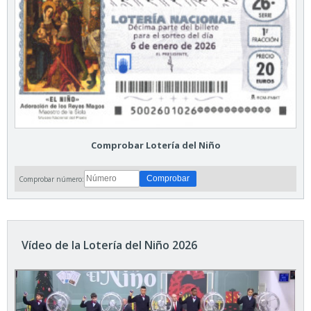
Comprobar Lotería del Niño
Comprobar número:
Vídeo de la Lotería del Niño 2026