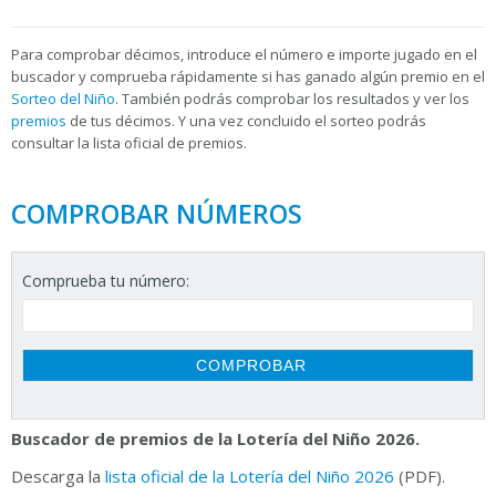
Para
comprobar décimos, introduce el número e importe jugado en el
buscador y comprueba rápidamente si has ganado algún premio en el
Sorteo del Niño
. También podrás comprobar los resultados y ver los
premios
de tus décimos. Y una vez concluido el sorteo podrás
consultar la
lista oficial de premios.
COMPROBAR NÚMEROS
Comprueba tu número:
Buscador de premios de la Lotería del Niño 2026.
Descarga la
lista oficial de la Lotería del Niño 2026
(PDF).