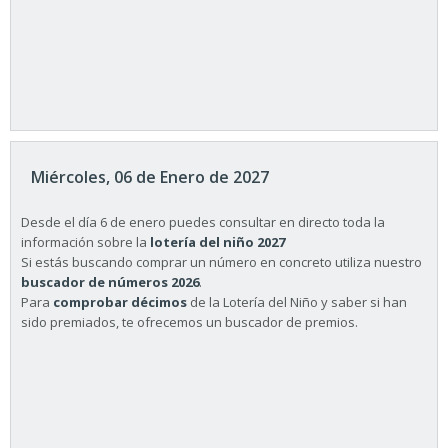
Miércoles, 06 de Enero de 2027
Desde el día 6 de enero puedes consultar en directo toda la
información sobre la
lotería del niño 2027
Si estás buscando comprar un número en concreto utiliza nuestro
buscador de números 2026
.
Para
comprobar décimos
de la Lotería del Niño y saber si han
sido premiados, te ofrecemos un buscador de premios.