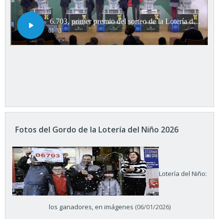
Fotos del Gordo de la Lotería del Niño 2026
Lotería del Niño:
los ganadores, en imágenes
(06/01/2026)