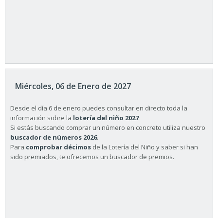
Miércoles, 06 de Enero de 2027
Desde el día 6 de enero puedes consultar en directo toda la
información sobre la
lotería del niño 2027
Si estás buscando comprar un número en concreto utiliza nuestro
buscador de números 2026
.
Para
comprobar décimos
de la Lotería del Niño y saber si han
sido premiados, te ofrecemos un buscador de premios.