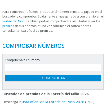
Para
comprobar décimos, introduce el número e importe jugado en el
buscador y comprueba rápidamente si has ganado algún premio en el
Sorteo del Niño
. También podrás comprobar los resultados y ver los
premios
de tus décimos. Y una vez concluido el sorteo podrás
consultar la
lista oficial de premios.
COMPROBAR NÚMEROS
Comprueba tu número:
Buscador de premios de la Lotería del Niño 2026.
Descarga la
lista oficial de la Lotería del Niño 2026
(PDF).