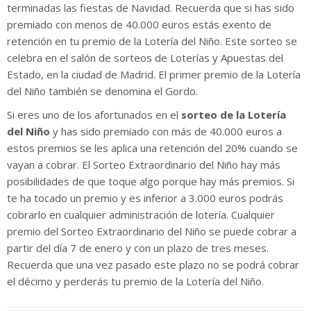
terminadas las fiestas de Navidad. Recuerda que si has sido
premiado con menos de 40.000 euros estás exento de
retención en tu premio de la Lotería del Niño. Este sorteo se
celebra en el salón de sorteos de Loterías y Apuestas del
Estado, en la ciudad de Madrid. El primer premio de la Lotería
del Niño también se denomina el Gordo.
Si eres uno de los afortunados en el
sorteo de la Lotería
del Niño
y has sido premiado con más de 40.000 euros a
estos premios se les aplica una retención del 20% cuando se
vayan a cobrar. El Sorteo Extraordinario del Niño hay más
posibilidades de que toque algo porque hay más premios. Si
te ha tocado un premio y es inferior a 3.000 euros podrás
cobrarlo en cualquier administración de lotería. Cualquier
premio del Sorteo Extraordinario del Niño se puede cobrar a
partir del día 7 de enero y con un plazo de tres meses.
Recuerda que una vez pasado este plazo no se podrá cobrar
el décimo y perderás tu premio de la Lotería del Niño.