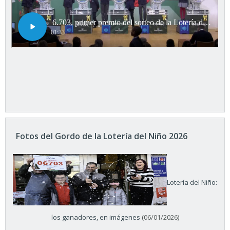
Fotos del Gordo de la Lotería del Niño 2026
Lotería del Niño:
los ganadores, en imágenes
(06/01/2026)