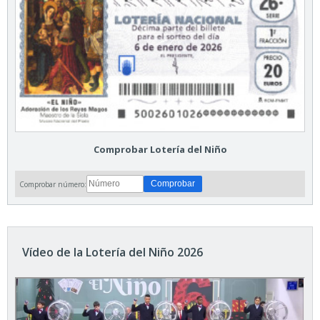
Comprobar Lotería del Niño
Comprobar número:
Vídeo de la Lotería del Niño 2026