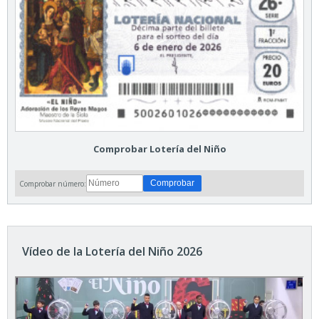
Comprobar Lotería del Niño
Comprobar número:
Vídeo de la Lotería del Niño 2026