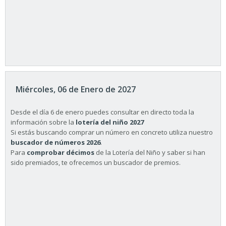
Miércoles, 06 de Enero de 2027
Desde el día 6 de enero puedes consultar en directo toda la
información sobre la
lotería del niño 2027
Si estás buscando comprar un número en concreto utiliza nuestro
buscador de números 2026
.
Para
comprobar décimos
de la Lotería del Niño y saber si han
sido premiados, te ofrecemos un buscador de premios.