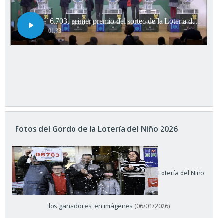
Fotos del Gordo de la Lotería del Niño 2026
Lotería del Niño:
los ganadores, en imágenes
(06/01/2026)