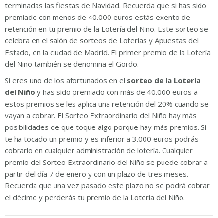
terminadas las fiestas de Navidad. Recuerda que si has sido
premiado con menos de 40.000 euros estás exento de
retención en tu premio de la Lotería del Niño. Este sorteo se
celebra en el salón de sorteos de Loterías y Apuestas del
Estado, en la ciudad de Madrid. El primer premio de la Lotería
del Niño también se denomina el Gordo.
Si eres uno de los afortunados en el
sorteo de la Lotería
del Niño
y has sido premiado con más de 40.000 euros a
estos premios se les aplica una retención del 20% cuando se
vayan a cobrar. El Sorteo Extraordinario del Niño hay más
posibilidades de que toque algo porque hay más premios. Si
te ha tocado un premio y es inferior a 3.000 euros podrás
cobrarlo en cualquier administración de lotería. Cualquier
premio del Sorteo Extraordinario del Niño se puede cobrar a
partir del día 7 de enero y con un plazo de tres meses.
Recuerda que una vez pasado este plazo no se podrá cobrar
el décimo y perderás tu premio de la Lotería del Niño.