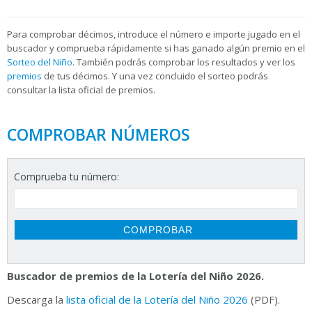
Para
comprobar décimos, introduce el número e importe jugado en el
buscador y comprueba rápidamente si has ganado algún premio en el
Sorteo del Niño
. También podrás comprobar los resultados y ver los
premios
de tus décimos. Y una vez concluido el sorteo podrás
consultar la
lista oficial de premios.
COMPROBAR NÚMEROS
Comprueba tu número:
Buscador de premios de la Lotería del Niño 2026.
Descarga la
lista oficial de la Lotería del Niño 2026
(PDF).