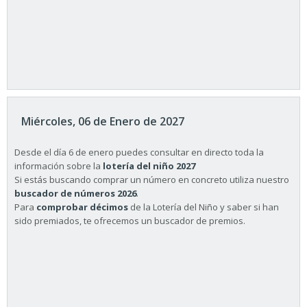
Miércoles, 06 de Enero de 2027
Desde el día 6 de enero puedes consultar en directo toda la
información sobre la
lotería del niño 2027
Si estás buscando comprar un número en concreto utiliza nuestro
buscador de números 2026
.
Para
comprobar décimos
de la Lotería del Niño y saber si han
sido premiados, te ofrecemos un buscador de premios.