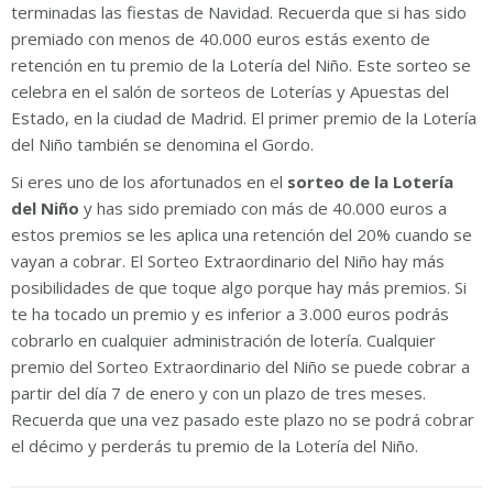
terminadas las fiestas de Navidad. Recuerda que si has sido
premiado con menos de 40.000 euros estás exento de
retención en tu premio de la Lotería del Niño. Este sorteo se
celebra en el salón de sorteos de Loterías y Apuestas del
Estado, en la ciudad de Madrid. El primer premio de la Lotería
del Niño también se denomina el Gordo.
Si eres uno de los afortunados en el
sorteo de la Lotería
del Niño
y has sido premiado con más de 40.000 euros a
estos premios se les aplica una retención del 20% cuando se
vayan a cobrar. El Sorteo Extraordinario del Niño hay más
posibilidades de que toque algo porque hay más premios. Si
te ha tocado un premio y es inferior a 3.000 euros podrás
cobrarlo en cualquier administración de lotería. Cualquier
premio del Sorteo Extraordinario del Niño se puede cobrar a
partir del día 7 de enero y con un plazo de tres meses.
Recuerda que una vez pasado este plazo no se podrá cobrar
el décimo y perderás tu premio de la Lotería del Niño.