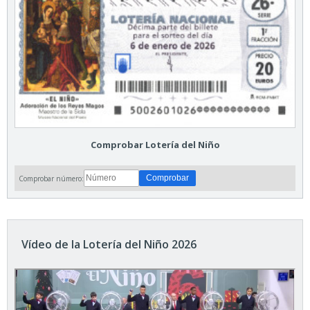
Comprobar Lotería del Niño
Comprobar número:
Vídeo de la Lotería del Niño 2026