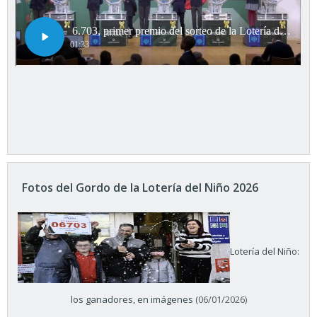
Fotos del Gordo de la Lotería del Niño 2026
Lotería del Niño:
los ganadores, en imágenes
(06/01/2026)