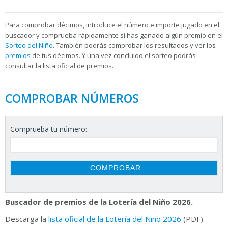
Para
comprobar décimos, introduce el número e importe jugado en el
buscador y comprueba rápidamente si has ganado algún premio en el
Sorteo del Niño
. También podrás comprobar los resultados y ver los
premios
de tus décimos. Y una vez concluido el sorteo podrás
consultar la
lista oficial de premios.
COMPROBAR NÚMEROS
Comprueba tu número:
Buscador de premios de la Lotería del Niño 2026.
Descarga la
lista oficial de la Lotería del Niño 2026
(PDF).