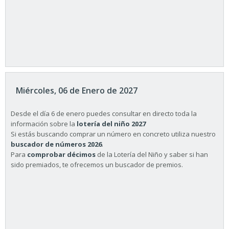
Miércoles, 06 de Enero de 2027
Desde el día 6 de enero puedes consultar en directo toda la
información sobre la
lotería del niño 2027
Si estás buscando comprar un número en concreto utiliza nuestro
buscador de números 2026
.
Para
comprobar décimos
de la Lotería del Niño y saber si han
sido premiados, te ofrecemos un buscador de premios.