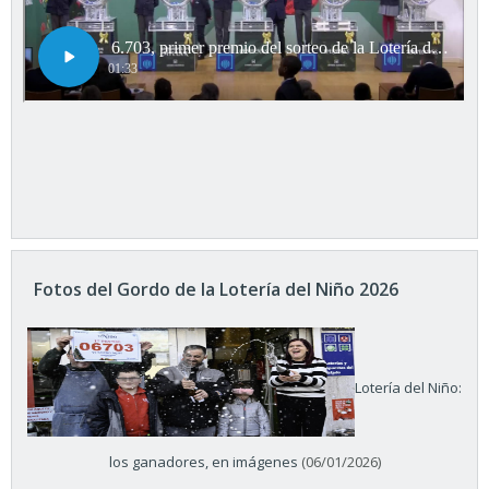
Fotos del Gordo de la Lotería del Niño 2026
Lotería del Niño:
los ganadores, en imágenes
(06/01/2026)