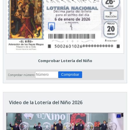
Comprobar Lotería del Niño
Comprobar número:
Vídeo de la Lotería del Niño 2026