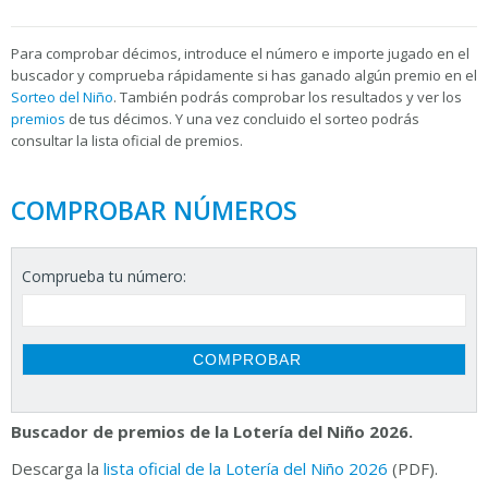
Para
comprobar décimos, introduce el número e importe jugado en el
buscador y comprueba rápidamente si has ganado algún premio en el
Sorteo del Niño
. También podrás comprobar los resultados y ver los
premios
de tus décimos. Y una vez concluido el sorteo podrás
consultar la
lista oficial de premios.
COMPROBAR NÚMEROS
Comprueba tu número:
Buscador de premios de la Lotería del Niño 2026.
Descarga la
lista oficial de la Lotería del Niño 2026
(PDF).