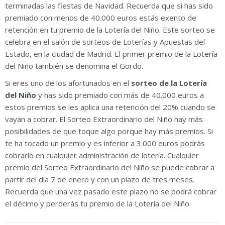
terminadas las fiestas de Navidad. Recuerda que si has sido
premiado con menos de 40.000 euros estás exento de
retención en tu premio de la Lotería del Niño. Este sorteo se
celebra en el salón de sorteos de Loterías y Apuestas del
Estado, en la ciudad de Madrid. El primer premio de la Lotería
del Niño también se denomina el Gordo.
Si eres uno de los afortunados en el
sorteo de la Lotería
del Niño
y has sido premiado con más de 40.000 euros a
estos premios se les aplica una retención del 20% cuando se
vayan a cobrar. El Sorteo Extraordinario del Niño hay más
posibilidades de que toque algo porque hay más premios. Si
te ha tocado un premio y es inferior a 3.000 euros podrás
cobrarlo en cualquier administración de lotería. Cualquier
premio del Sorteo Extraordinario del Niño se puede cobrar a
partir del día 7 de enero y con un plazo de tres meses.
Recuerda que una vez pasado este plazo no se podrá cobrar
el décimo y perderás tu premio de la Lotería del Niño.