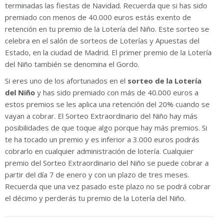
terminadas las fiestas de Navidad. Recuerda que si has sido
premiado con menos de 40.000 euros estás exento de
retención en tu premio de la Lotería del Niño. Este sorteo se
celebra en el salón de sorteos de Loterías y Apuestas del
Estado, en la ciudad de Madrid. El primer premio de la Lotería
del Niño también se denomina el Gordo.
Si eres uno de los afortunados en el
sorteo de la Lotería
del Niño
y has sido premiado con más de 40.000 euros a
estos premios se les aplica una retención del 20% cuando se
vayan a cobrar. El Sorteo Extraordinario del Niño hay más
posibilidades de que toque algo porque hay más premios. Si
te ha tocado un premio y es inferior a 3.000 euros podrás
cobrarlo en cualquier administración de lotería. Cualquier
premio del Sorteo Extraordinario del Niño se puede cobrar a
partir del día 7 de enero y con un plazo de tres meses.
Recuerda que una vez pasado este plazo no se podrá cobrar
el décimo y perderás tu premio de la Lotería del Niño.