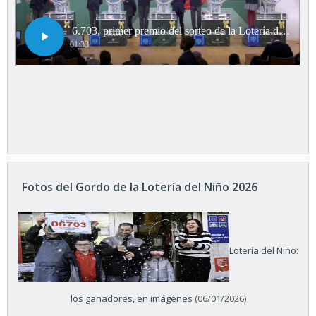
Fotos del Gordo de la Lotería del Niño 2026
Lotería del Niño:
los ganadores, en imágenes
(06/01/2026)