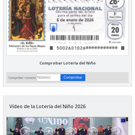
Comprobar Lotería del Niño
Comprobar número:
Vídeo de la Lotería del Niño 2026