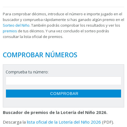
Para
comprobar décimos, introduce el número e importe jugado en el
buscador y comprueba rápidamente si has ganado algún premio en el
Sorteo del Niño
. También podrás comprobar los resultados y ver los
premios
de tus décimos. Y una vez concluido el sorteo podrás
consultar la
lista oficial de premios.
COMPROBAR NÚMEROS
Comprueba tu número:
Buscador de premios de la Lotería del Niño 2026.
Descarga la
lista oficial de la Lotería del Niño 2026
(PDF).