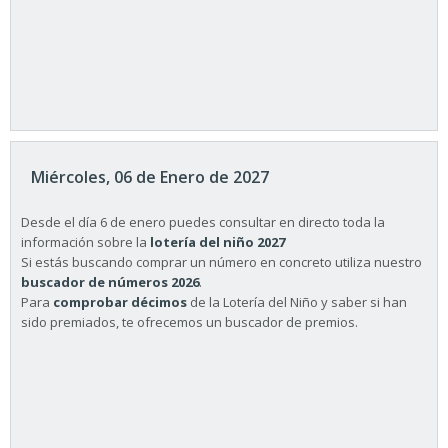
Miércoles, 06 de Enero de 2027
Desde el día 6 de enero puedes consultar en directo toda la
información sobre la
lotería del niño 2027
Si estás buscando comprar un número en concreto utiliza nuestro
buscador de números 2026
.
Para
comprobar décimos
de la Lotería del Niño y saber si han
sido premiados, te ofrecemos un buscador de premios.