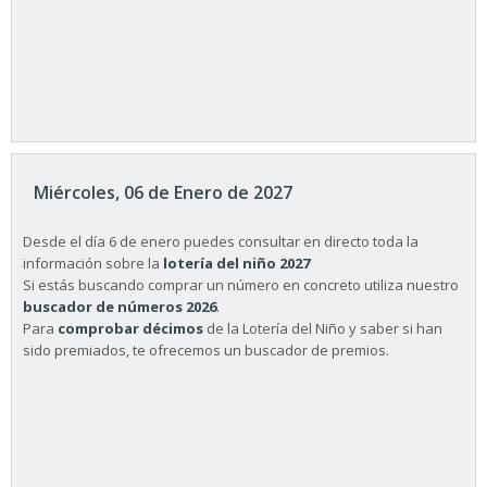
Miércoles, 06 de Enero de 2027
Desde el día 6 de enero puedes consultar en directo toda la
información sobre la
lotería del niño 2027
Si estás buscando comprar un número en concreto utiliza nuestro
buscador de números 2026
.
Para
comprobar décimos
de la Lotería del Niño y saber si han
sido premiados, te ofrecemos un buscador de premios.