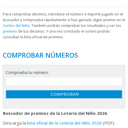
Para
comprobar décimos, introduce el número e importe jugado en el
buscador y comprueba rápidamente si has ganado algún premio en el
Sorteo del Niño
. También podrás comprobar los resultados y ver los
premios
de tus décimos. Y una vez concluido el sorteo podrás
consultar la
lista oficial de premios.
COMPROBAR NÚMEROS
Comprueba tu número:
Buscador de premios de la Lotería del Niño 2026.
Descarga la
lista oficial de la Lotería del Niño 2026
(PDF).