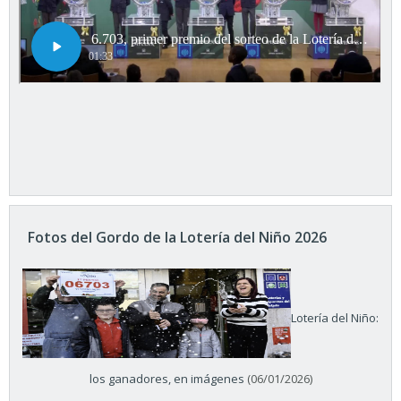
Fotos del Gordo de la Lotería del Niño 2026
Lotería del Niño:
los ganadores, en imágenes
(06/01/2026)