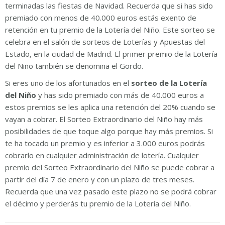
terminadas las fiestas de Navidad. Recuerda que si has sido
premiado con menos de 40.000 euros estás exento de
retención en tu premio de la Lotería del Niño. Este sorteo se
celebra en el salón de sorteos de Loterías y Apuestas del
Estado, en la ciudad de Madrid. El primer premio de la Lotería
del Niño también se denomina el Gordo.
Si eres uno de los afortunados en el
sorteo de la Lotería
del Niño
y has sido premiado con más de 40.000 euros a
estos premios se les aplica una retención del 20% cuando se
vayan a cobrar. El Sorteo Extraordinario del Niño hay más
posibilidades de que toque algo porque hay más premios. Si
te ha tocado un premio y es inferior a 3.000 euros podrás
cobrarlo en cualquier administración de lotería. Cualquier
premio del Sorteo Extraordinario del Niño se puede cobrar a
partir del día 7 de enero y con un plazo de tres meses.
Recuerda que una vez pasado este plazo no se podrá cobrar
el décimo y perderás tu premio de la Lotería del Niño.