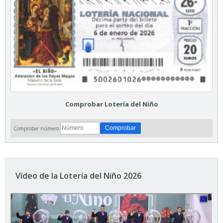
Comprobar Lotería del Niño
Comprobar número:
Vídeo de la Lotería del Niño 2026