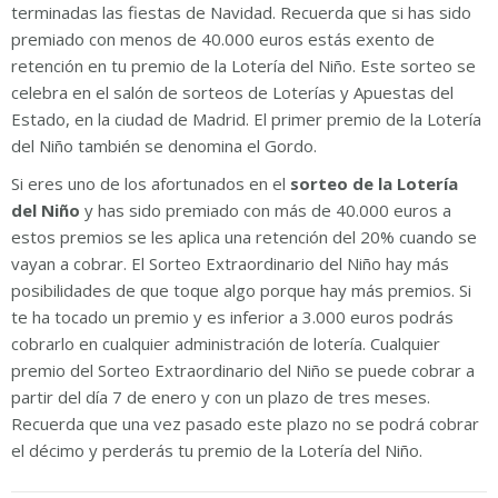
terminadas las fiestas de Navidad. Recuerda que si has sido
premiado con menos de 40.000 euros estás exento de
retención en tu premio de la Lotería del Niño. Este sorteo se
celebra en el salón de sorteos de Loterías y Apuestas del
Estado, en la ciudad de Madrid. El primer premio de la Lotería
del Niño también se denomina el Gordo.
Si eres uno de los afortunados en el
sorteo de la Lotería
del Niño
y has sido premiado con más de 40.000 euros a
estos premios se les aplica una retención del 20% cuando se
vayan a cobrar. El Sorteo Extraordinario del Niño hay más
posibilidades de que toque algo porque hay más premios. Si
te ha tocado un premio y es inferior a 3.000 euros podrás
cobrarlo en cualquier administración de lotería. Cualquier
premio del Sorteo Extraordinario del Niño se puede cobrar a
partir del día 7 de enero y con un plazo de tres meses.
Recuerda que una vez pasado este plazo no se podrá cobrar
el décimo y perderás tu premio de la Lotería del Niño.