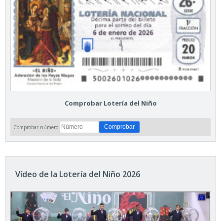
Comprobar Lotería del Niño
Comprobar número:
Vídeo de la Lotería del Niño 2026