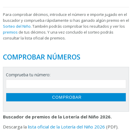
Para
comprobar décimos, introduce el número e importe jugado en el
buscador y comprueba rápidamente si has ganado algún premio en el
Sorteo del Niño
. También podrás comprobar los resultados y ver los
premios
de tus décimos. Y una vez concluido el sorteo podrás
consultar la
lista oficial de premios.
COMPROBAR NÚMEROS
Comprueba tu número:
Buscador de premios de la Lotería del Niño 2026.
Descarga la
lista oficial de la Lotería del Niño 2026
(PDF).