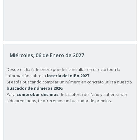
Miércoles, 06 de Enero de 2027
Desde el día 6 de enero puedes consultar en directo toda la
información sobre la
lotería del niño 2027
Si estás buscando comprar un número en concreto utiliza nuestro
buscador de números 2026
.
Para
comprobar décimos
de la Lotería del Niño y saber si han
sido premiados, te ofrecemos un buscador de premios.