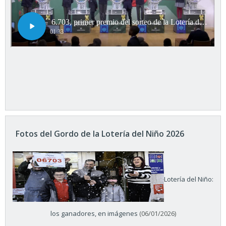
Fotos del Gordo de la Lotería del Niño 2026
Lotería del Niño:
los ganadores, en imágenes
(06/01/2026)