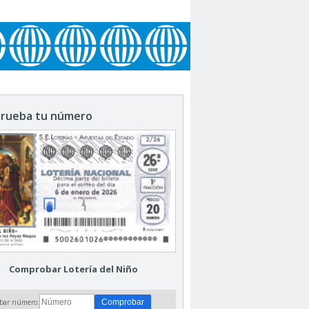
rueba tu número
Comprobar Lotería del Niño
bar número: