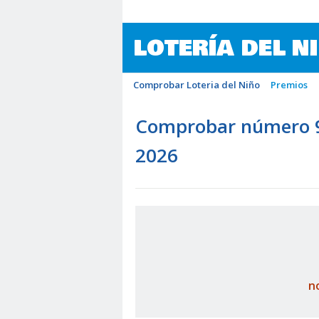
LOTERÍA DEL N
Comprobar Loteria del Niño
Premios
Comprobar número 94
2026
n