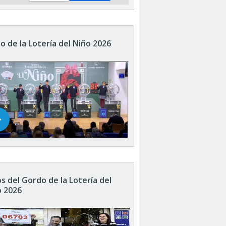
o de la Lotería del Niño 2026
s del Gordo de la Lotería del
o 2026