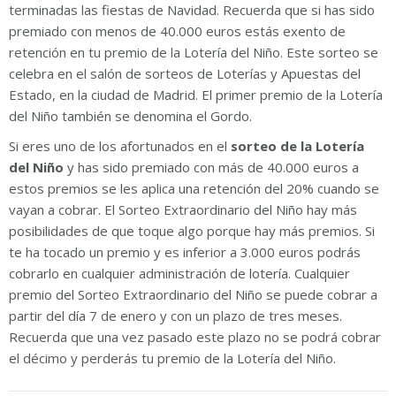
terminadas las fiestas de Navidad. Recuerda que si has sido
premiado con menos de 40.000 euros estás exento de
retención en tu premio de la Lotería del Niño. Este sorteo se
celebra en el salón de sorteos de Loterías y Apuestas del
Estado, en la ciudad de Madrid. El primer premio de la Lotería
del Niño también se denomina el Gordo.
Si eres uno de los afortunados en el
sorteo de la Lotería
del Niño
y has sido premiado con más de 40.000 euros a
estos premios se les aplica una retención del 20% cuando se
vayan a cobrar. El Sorteo Extraordinario del Niño hay más
posibilidades de que toque algo porque hay más premios. Si
te ha tocado un premio y es inferior a 3.000 euros podrás
cobrarlo en cualquier administración de lotería. Cualquier
premio del Sorteo Extraordinario del Niño se puede cobrar a
partir del día 7 de enero y con un plazo de tres meses.
Recuerda que una vez pasado este plazo no se podrá cobrar
el décimo y perderás tu premio de la Lotería del Niño.