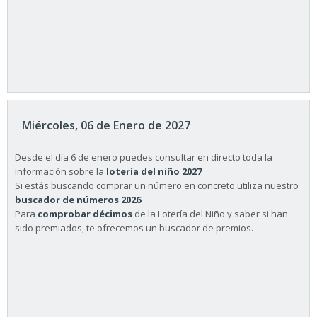
Miércoles, 06 de Enero de 2027
Desde el día 6 de enero puedes consultar en directo toda la
información sobre la
lotería del niño 2027
Si estás buscando comprar un número en concreto utiliza nuestro
buscador de números 2026
.
Para
comprobar décimos
de la Lotería del Niño y saber si han
sido premiados, te ofrecemos un buscador de premios.