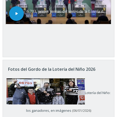
Fotos del Gordo de la Lotería del Niño 2026
Lotería del Niño:
los ganadores, en imágenes
(06/01/2026)