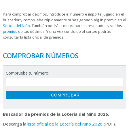
Para
comprobar décimos, introduce el número e importe jugado en el
buscador y comprueba rápidamente si has ganado algún premio en el
Sorteo del Niño
. También podrás comprobar los resultados y ver los
premios
de tus décimos. Y una vez concluido el sorteo podrás
consultar la
lista oficial de premios.
COMPROBAR NÚMEROS
Comprueba tu número:
Buscador de premios de la Lotería del Niño 2026.
Descarga la
lista oficial de la Lotería del Niño 2026
(PDF).