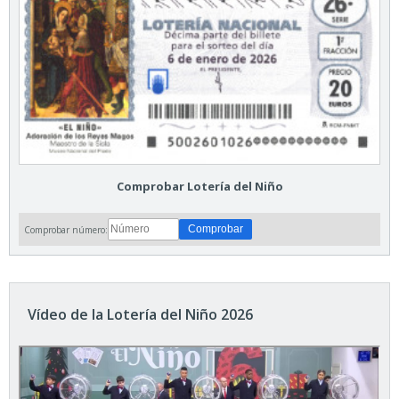
Comprobar Lotería del Niño
Comprobar número:
Vídeo de la Lotería del Niño 2026