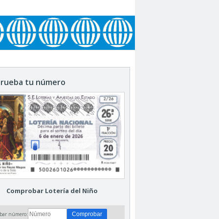
rueba tu número
Comprobar Lotería del Niño
bar número: