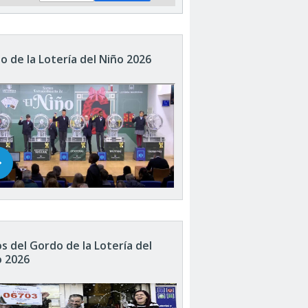
o de la Lotería del Niño 2026
s del Gordo de la Lotería del
o 2026