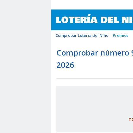
LOTERÍA DEL N
Comprobar Loteria del Niño
Premios
Comprobar número 94
2026
n