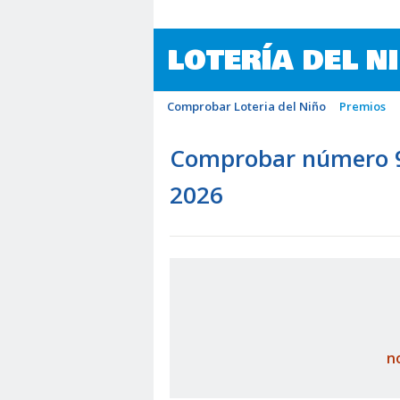
LOTERÍA DEL N
Comprobar Loteria del Niño
Premios
Comprobar número 94
2026
n