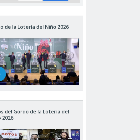
o de la Lotería del Niño 2026
s del Gordo de la Lotería del
o 2026