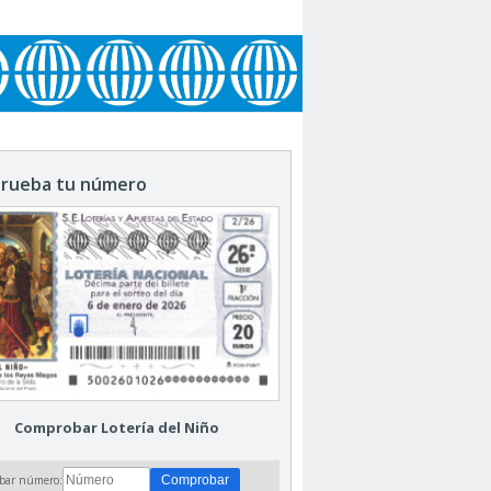
rueba tu número
Comprobar Lotería del Niño
bar número: