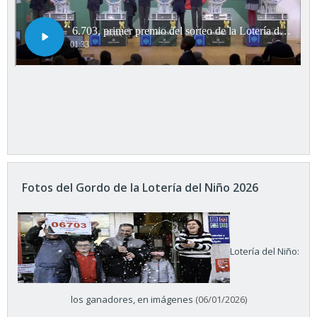
Fotos del Gordo de la Lotería del Niño 2026
Lotería del Niño:
los ganadores, en imágenes
(06/01/2026)