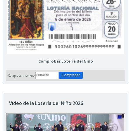
Comprobar Lotería del Niño
Comprobar número:
Vídeo de la Lotería del Niño 2026