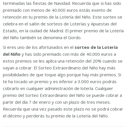
terminadas las fiestas de Navidad. Recuerda que si has sido
premiado con menos de 40.000 euros estás exento de
retención en tu premio de la Lotería del Niño. Este sorteo se
celebra en el salón de sorteos de Loterías y Apuestas del
Estado, en la ciudad de Madrid. El primer premio de la Lotería
del Niño también se denomina el Gordo.
Si eres uno de los afortunados en el
sorteo de la Lotería
del Niño
y has sido premiado con más de 40.000 euros a
estos premios se les aplica una retención del 20% cuando se
vayan a cobrar. El Sorteo Extraordinario del Niño hay más
posibilidades de que toque algo porque hay más premios. Si
te ha tocado un premio y es inferior a 3.000 euros podrás
cobrarlo en cualquier administración de lotería. Cualquier
premio del Sorteo Extraordinario del Niño se puede cobrar a
partir del día 7 de enero y con un plazo de tres meses.
Recuerda que una vez pasado este plazo no se podrá cobrar
el décimo y perderás tu premio de la Lotería del Niño.