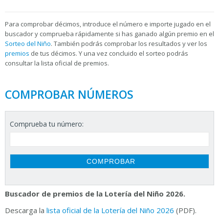
Para
comprobar décimos, introduce el número e importe jugado en el
buscador y comprueba rápidamente si has ganado algún premio en el
Sorteo del Niño
. También podrás comprobar los resultados y ver los
premios
de tus décimos. Y una vez concluido el sorteo podrás
consultar la
lista oficial de premios.
COMPROBAR NÚMEROS
Comprueba tu número:
Buscador de premios de la Lotería del Niño 2026.
Descarga la
lista oficial de la Lotería del Niño 2026
(PDF).