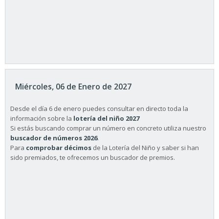
Miércoles, 06 de Enero de 2027
Desde el día 6 de enero puedes consultar en directo toda la
información sobre la
lotería del niño 2027
Si estás buscando comprar un número en concreto utiliza nuestro
buscador de números 2026
.
Para
comprobar décimos
de la Lotería del Niño y saber si han
sido premiados, te ofrecemos un buscador de premios.