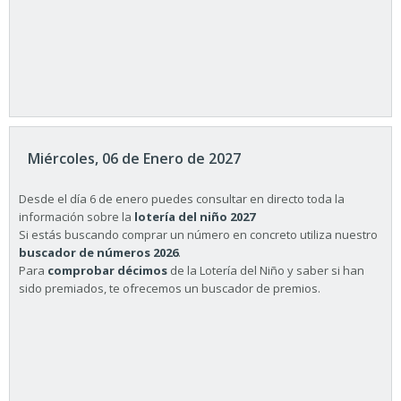
Miércoles, 06 de Enero de 2027
Desde el día 6 de enero puedes consultar en directo toda la
información sobre la
lotería del niño 2027
Si estás buscando comprar un número en concreto utiliza nuestro
buscador de números 2026
.
Para
comprobar décimos
de la Lotería del Niño y saber si han
sido premiados, te ofrecemos un buscador de premios.