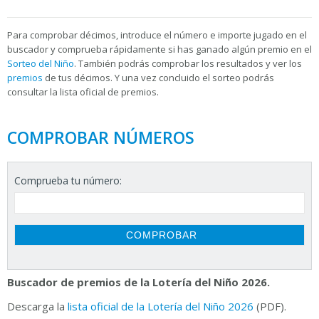
Para
comprobar décimos, introduce el número e importe jugado en el
buscador y comprueba rápidamente si has ganado algún premio en el
Sorteo del Niño
. También podrás comprobar los resultados y ver los
premios
de tus décimos. Y una vez concluido el sorteo podrás
consultar la
lista oficial de premios.
COMPROBAR NÚMEROS
Comprueba tu número:
Buscador de premios de la Lotería del Niño 2026.
Descarga la
lista oficial de la Lotería del Niño 2026
(PDF).