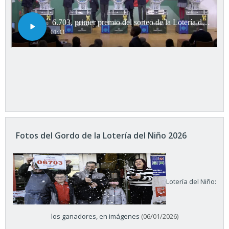
Fotos del Gordo de la Lotería del Niño 2026
Lotería del Niño:
los ganadores, en imágenes
(06/01/2026)