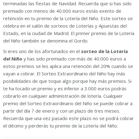
terminadas las fiestas de Navidad. Recuerda que si has sido
premiado con menos de 40.000 euros estás exento de
retención en tu premio de la Lotería del Niño. Este sorteo se
celebra en el salón de sorteos de Loterías y Apuestas del
Estado, en la ciudad de Madrid. El primer premio de la Lotería
del Niño también se denomina el Gordo.
Si eres uno de los afortunados en el
sorteo de la Lotería
del Niño
y has sido premiado con más de 40.000 euros a
estos premios se les aplica una retención del 20% cuando se
vayan a cobrar. El Sorteo Extraordinario del Niño hay más
posibilidades de que toque algo porque hay más premios. Si
te ha tocado un premio y es inferior a 3.000 euros podrás
cobrarlo en cualquier administración de lotería. Cualquier
premio del Sorteo Extraordinario del Niño se puede cobrar a
partir del día 7 de enero y con un plazo de tres meses.
Recuerda que una vez pasado este plazo no se podrá cobrar
el décimo y perderás tu premio de la Lotería del Niño.