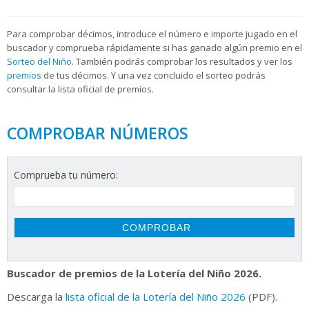
Para
comprobar décimos, introduce el número e importe jugado en el
buscador y comprueba rápidamente si has ganado algún premio en el
Sorteo del Niño
. También podrás comprobar los resultados y ver los
premios
de tus décimos. Y una vez concluido el sorteo podrás
consultar la
lista oficial de premios.
COMPROBAR NÚMEROS
Comprueba tu número:
Buscador de premios de la Lotería del Niño 2026.
Descarga la
lista oficial de la Lotería del Niño 2026
(PDF).