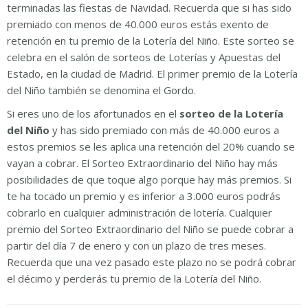
terminadas las fiestas de Navidad. Recuerda que si has sido
premiado con menos de 40.000 euros estás exento de
retención en tu premio de la Lotería del Niño. Este sorteo se
celebra en el salón de sorteos de Loterías y Apuestas del
Estado, en la ciudad de Madrid. El primer premio de la Lotería
del Niño también se denomina el Gordo.
Si eres uno de los afortunados en el
sorteo de la Lotería
del Niño
y has sido premiado con más de 40.000 euros a
estos premios se les aplica una retención del 20% cuando se
vayan a cobrar. El Sorteo Extraordinario del Niño hay más
posibilidades de que toque algo porque hay más premios. Si
te ha tocado un premio y es inferior a 3.000 euros podrás
cobrarlo en cualquier administración de lotería. Cualquier
premio del Sorteo Extraordinario del Niño se puede cobrar a
partir del día 7 de enero y con un plazo de tres meses.
Recuerda que una vez pasado este plazo no se podrá cobrar
el décimo y perderás tu premio de la Lotería del Niño.