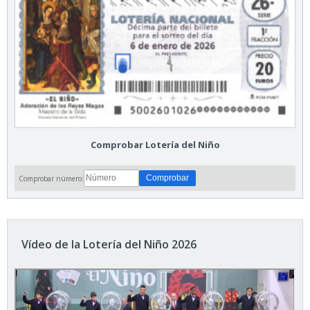
Comprobar Lotería del Niño
Comprobar número:
Vídeo de la Lotería del Niño 2026