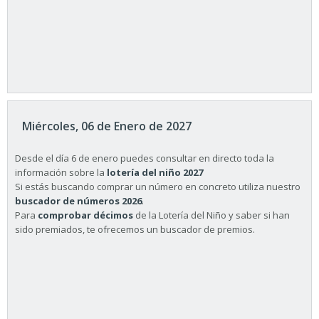
Miércoles, 06 de Enero de 2027
Desde el día 6 de enero puedes consultar en directo toda la
información sobre la
lotería del niño 2027
Si estás buscando comprar un número en concreto utiliza nuestro
buscador de números 2026
.
Para
comprobar décimos
de la Lotería del Niño y saber si han
sido premiados, te ofrecemos un buscador de premios.