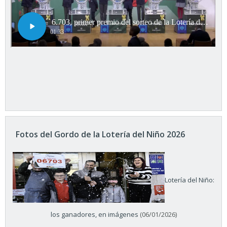
Fotos del Gordo de la Lotería del Niño 2026
Lotería del Niño:
los ganadores, en imágenes
(06/01/2026)