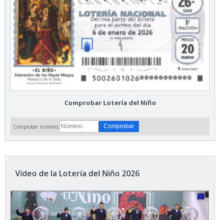
Comprobar Lotería del Niño
Comprobar número:
Vídeo de la Lotería del Niño 2026