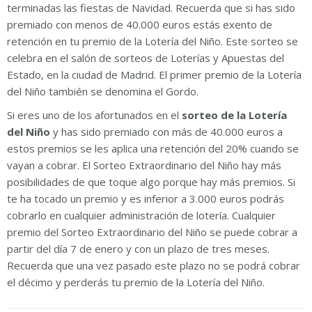
terminadas las fiestas de Navidad. Recuerda que si has sido
premiado con menos de 40.000 euros estás exento de
retención en tu premio de la Lotería del Niño. Este sorteo se
celebra en el salón de sorteos de Loterías y Apuestas del
Estado, en la ciudad de Madrid. El primer premio de la Lotería
del Niño también se denomina el Gordo.
Si eres uno de los afortunados en el
sorteo de la Lotería
del Niño
y has sido premiado con más de 40.000 euros a
estos premios se les aplica una retención del 20% cuando se
vayan a cobrar. El Sorteo Extraordinario del Niño hay más
posibilidades de que toque algo porque hay más premios. Si
te ha tocado un premio y es inferior a 3.000 euros podrás
cobrarlo en cualquier administración de lotería. Cualquier
premio del Sorteo Extraordinario del Niño se puede cobrar a
partir del día 7 de enero y con un plazo de tres meses.
Recuerda que una vez pasado este plazo no se podrá cobrar
el décimo y perderás tu premio de la Lotería del Niño.