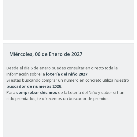
Miércoles, 06 de Enero de 2027
Desde el día 6 de enero puedes consultar en directo toda la
información sobre la
lotería del niño 2027
Si estás buscando comprar un número en concreto utiliza nuestro
buscador de números 2026
.
Para
comprobar décimos
de la Lotería del Niño y saber si han
sido premiados, te ofrecemos un buscador de premios.