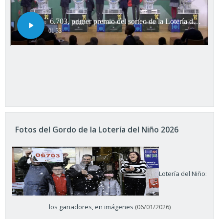
Fotos del Gordo de la Lotería del Niño 2026
Lotería del Niño:
los ganadores, en imágenes
(06/01/2026)