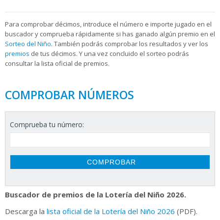
Para
comprobar décimos, introduce el número e importe jugado en el
buscador y comprueba rápidamente si has ganado algún premio en el
Sorteo del Niño
. También podrás comprobar los resultados y ver los
premios
de tus décimos. Y una vez concluido el sorteo podrás
consultar la
lista oficial de premios.
COMPROBAR NÚMEROS
Comprueba tu número:
Buscador de premios de la Lotería del Niño 2026.
Descarga la
lista oficial de la Lotería del Niño 2026
(PDF).