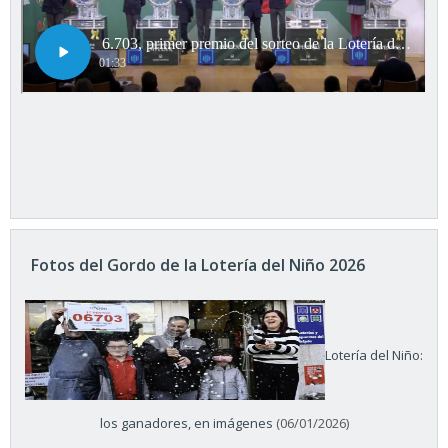
Fotos del Gordo de la Lotería del Niño 2026
Lotería del Niño:
los ganadores, en imágenes
(06/01/2026)