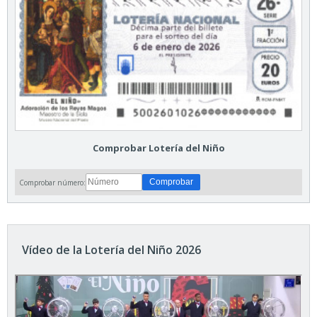
Comprobar Lotería del Niño
Comprobar número:
Vídeo de la Lotería del Niño 2026