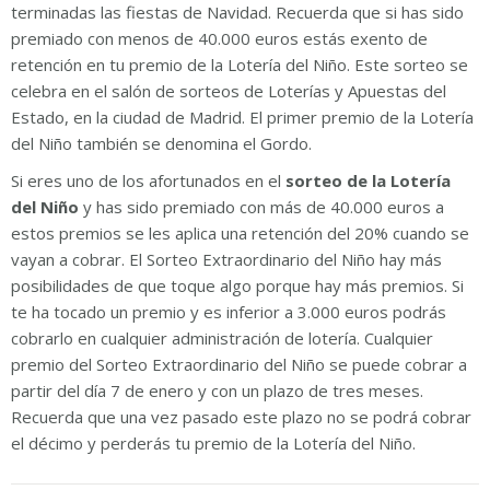
terminadas las fiestas de Navidad. Recuerda que si has sido
premiado con menos de 40.000 euros estás exento de
retención en tu premio de la Lotería del Niño. Este sorteo se
celebra en el salón de sorteos de Loterías y Apuestas del
Estado, en la ciudad de Madrid. El primer premio de la Lotería
del Niño también se denomina el Gordo.
Si eres uno de los afortunados en el
sorteo de la Lotería
del Niño
y has sido premiado con más de 40.000 euros a
estos premios se les aplica una retención del 20% cuando se
vayan a cobrar. El Sorteo Extraordinario del Niño hay más
posibilidades de que toque algo porque hay más premios. Si
te ha tocado un premio y es inferior a 3.000 euros podrás
cobrarlo en cualquier administración de lotería. Cualquier
premio del Sorteo Extraordinario del Niño se puede cobrar a
partir del día 7 de enero y con un plazo de tres meses.
Recuerda que una vez pasado este plazo no se podrá cobrar
el décimo y perderás tu premio de la Lotería del Niño.