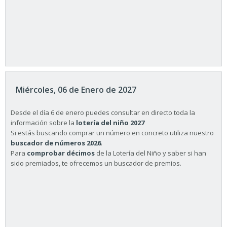
Miércoles, 06 de Enero de 2027
Desde el día 6 de enero puedes consultar en directo toda la
información sobre la
lotería del niño 2027
Si estás buscando comprar un número en concreto utiliza nuestro
buscador de números 2026
.
Para
comprobar décimos
de la Lotería del Niño y saber si han
sido premiados, te ofrecemos un buscador de premios.