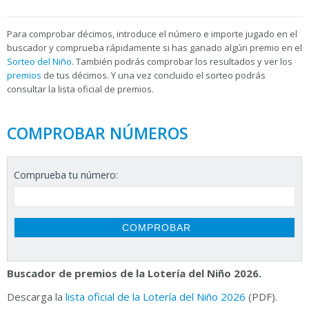
Para
comprobar décimos, introduce el número e importe jugado en el
buscador y comprueba rápidamente si has ganado algún premio en el
Sorteo del Niño
. También podrás comprobar los resultados y ver los
premios
de tus décimos. Y una vez concluido el sorteo podrás
consultar la
lista oficial de premios.
COMPROBAR NÚMEROS
Comprueba tu número:
Buscador de premios de la Lotería del Niño 2026.
Descarga la
lista oficial de la Lotería del Niño 2026
(PDF).