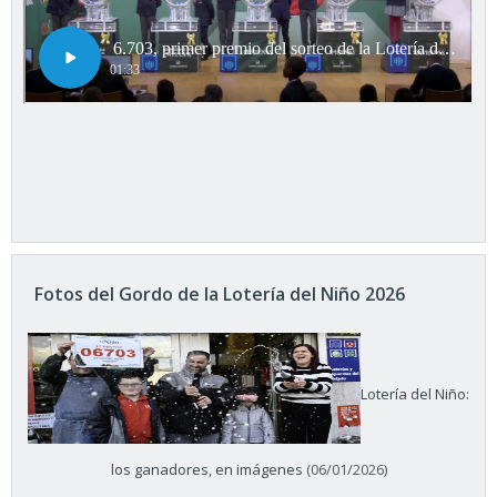
Fotos del Gordo de la Lotería del Niño 2026
Lotería del Niño:
los ganadores, en imágenes
(06/01/2026)