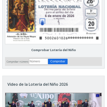
Comprobar Lotería del Niño
Comprobar número:
Vídeo de la Lotería del Niño 2026