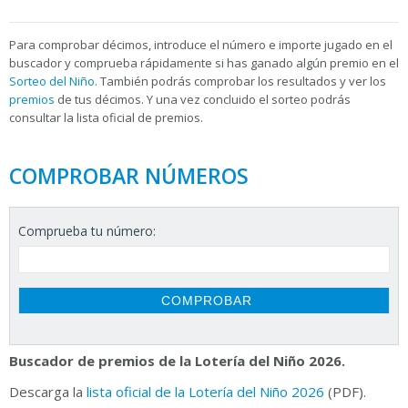
Para
comprobar décimos, introduce el número e importe jugado en el
buscador y comprueba rápidamente si has ganado algún premio en el
Sorteo del Niño
. También podrás comprobar los resultados y ver los
premios
de tus décimos. Y una vez concluido el sorteo podrás
consultar la
lista oficial de premios.
COMPROBAR NÚMEROS
Comprueba tu número:
Buscador de premios de la Lotería del Niño 2026.
Descarga la
lista oficial de la Lotería del Niño 2026
(PDF).