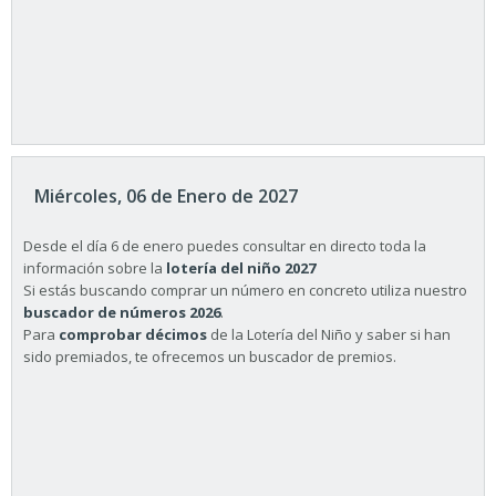
Miércoles, 06 de Enero de 2027
Desde el día 6 de enero puedes consultar en directo toda la
información sobre la
lotería del niño 2027
Si estás buscando comprar un número en concreto utiliza nuestro
buscador de números 2026
.
Para
comprobar décimos
de la Lotería del Niño y saber si han
sido premiados, te ofrecemos un buscador de premios.