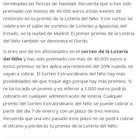
terminadas las fiestas de Navidad. Recuerda que si has sido
premiado con menos de 40.000 euros estás exento de
retención en tu premio de la Lotería del Niño. Este sorteo se
celebra en el salón de sorteos de Loterías y Apuestas del
Estado, en la ciudad de Madrid. El primer premio de la Lotería
del Niño también se denomina el Gordo.
Si eres uno de los afortunados en el
sorteo de la Lotería
del Niño
y has sido premiado con más de 40.000 euros a
estos premios se les aplica una retención del 20% cuando se
vayan a cobrar. El Sorteo Extraordinario del Niño hay más
posibilidades de que toque algo porque hay más premios. Si
te ha tocado un premio y es inferior a 3.000 euros podrás
cobrarlo en cualquier administración de lotería. Cualquier
premio del Sorteo Extraordinario del Niño se puede cobrar a
partir del día 7 de enero y con un plazo de tres meses.
Recuerda que una vez pasado este plazo no se podrá cobrar
el décimo y perderás tu premio de la Lotería del Niño.