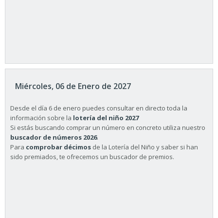
Miércoles, 06 de Enero de 2027
Desde el día 6 de enero puedes consultar en directo toda la
información sobre la
lotería del niño 2027
Si estás buscando comprar un número en concreto utiliza nuestro
buscador de números 2026
.
Para
comprobar décimos
de la Lotería del Niño y saber si han
sido premiados, te ofrecemos un buscador de premios.