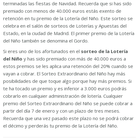
terminadas las fiestas de Navidad. Recuerda que si has sido
premiado con menos de 40.000 euros estás exento de
retención en tu premio de la Lotería del Niño. Este sorteo se
celebra en el salón de sorteos de Loterías y Apuestas del
Estado, en la ciudad de Madrid. El primer premio de la Lotería
del Niño también se denomina el Gordo.
Si eres uno de los afortunados en el
sorteo de la Lotería
del Niño
y has sido premiado con más de 40.000 euros a
estos premios se les aplica una retención del 20% cuando se
vayan a cobrar. El Sorteo Extraordinario del Niño hay más
posibilidades de que toque algo porque hay más premios. Si
te ha tocado un premio y es inferior a 3.000 euros podrás
cobrarlo en cualquier administración de lotería. Cualquier
premio del Sorteo Extraordinario del Niño se puede cobrar a
partir del día 7 de enero y con un plazo de tres meses.
Recuerda que una vez pasado este plazo no se podrá cobrar
el décimo y perderás tu premio de la Lotería del Niño.