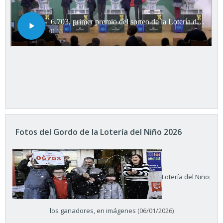
Fotos del Gordo de la Lotería del Niño 2026
Lotería del Niño:
los ganadores, en imágenes
(06/01/2026)