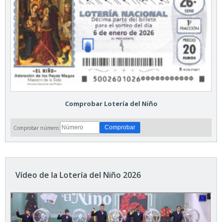
Comprobar Lotería del Niño
Comprobar número:
Vídeo de la Lotería del Niño 2026