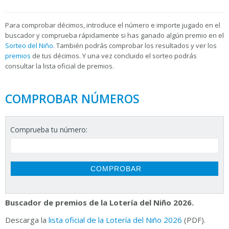
Para
comprobar décimos, introduce el número e importe jugado en el
buscador y comprueba rápidamente si has ganado algún premio en el
Sorteo del Niño
. También podrás comprobar los resultados y ver los
premios
de tus décimos. Y una vez concluido el sorteo podrás
consultar la
lista oficial de premios.
COMPROBAR NÚMEROS
Comprueba tu número:
Buscador de premios de la Lotería del Niño 2026.
Descarga la
lista oficial de la Lotería del Niño 2026
(PDF).