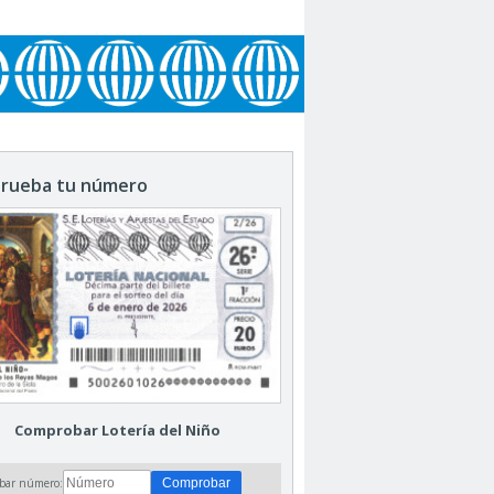
rueba tu número
Comprobar Lotería del Niño
bar número: