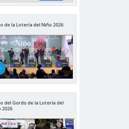
o de la Lotería del Niño 2026
s del Gordo de la Lotería del
o 2026