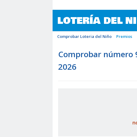
LOTERÍA DEL N
Comprobar Loteria del Niño
Premios
Comprobar número 94
2026
n