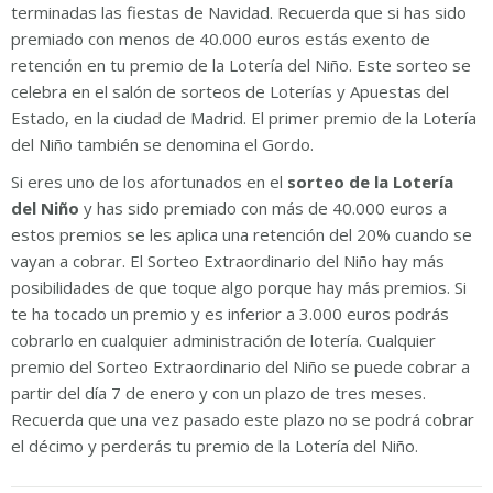
terminadas las fiestas de Navidad. Recuerda que si has sido
premiado con menos de 40.000 euros estás exento de
retención en tu premio de la Lotería del Niño. Este sorteo se
celebra en el salón de sorteos de Loterías y Apuestas del
Estado, en la ciudad de Madrid. El primer premio de la Lotería
del Niño también se denomina el Gordo.
Si eres uno de los afortunados en el
sorteo de la Lotería
del Niño
y has sido premiado con más de 40.000 euros a
estos premios se les aplica una retención del 20% cuando se
vayan a cobrar. El Sorteo Extraordinario del Niño hay más
posibilidades de que toque algo porque hay más premios. Si
te ha tocado un premio y es inferior a 3.000 euros podrás
cobrarlo en cualquier administración de lotería. Cualquier
premio del Sorteo Extraordinario del Niño se puede cobrar a
partir del día 7 de enero y con un plazo de tres meses.
Recuerda que una vez pasado este plazo no se podrá cobrar
el décimo y perderás tu premio de la Lotería del Niño.