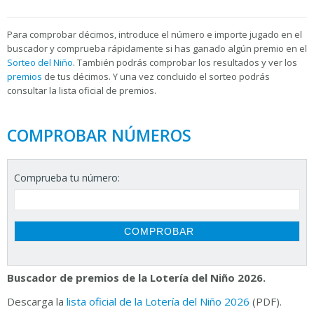
Para
comprobar décimos, introduce el número e importe jugado en el
buscador y comprueba rápidamente si has ganado algún premio en el
Sorteo del Niño
. También podrás comprobar los resultados y ver los
premios
de tus décimos. Y una vez concluido el sorteo podrás
consultar la
lista oficial de premios.
COMPROBAR NÚMEROS
Comprueba tu número:
Buscador de premios de la Lotería del Niño 2026.
Descarga la
lista oficial de la Lotería del Niño 2026
(PDF).