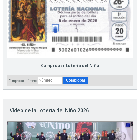
Comprobar Lotería del Niño
Comprobar número:
Vídeo de la Lotería del Niño 2026