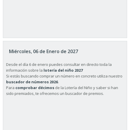
Miércoles, 06 de Enero de 2027
Desde el día 6 de enero puedes consultar en directo toda la
información sobre la
lotería del niño 2027
Si estás buscando comprar un número en concreto utiliza nuestro
buscador de números 2026
.
Para
comprobar décimos
de la Lotería del Niño y saber si han
sido premiados, te ofrecemos un buscador de premios.