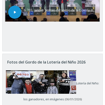
Fotos del Gordo de la Lotería del Niño 2026
Lotería del Niño:
los ganadores, en imágenes
(06/01/2026)