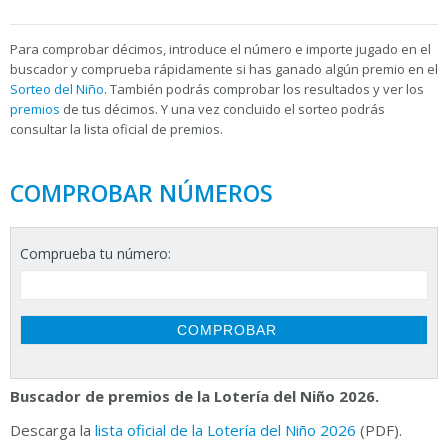
Para
comprobar décimos, introduce el número e importe jugado en el
buscador y comprueba rápidamente si has ganado algún premio en el
Sorteo del Niño
. También podrás comprobar los resultados y ver los
premios
de tus décimos. Y una vez concluido el sorteo podrás
consultar la
lista oficial de premios.
COMPROBAR NÚMEROS
Comprueba tu número:
Buscador de premios de la Lotería del Niño 2026.
Descarga la
lista oficial de la Lotería del Niño 2026
(PDF).