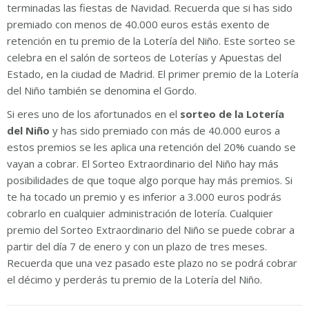
terminadas las fiestas de Navidad. Recuerda que si has sido
premiado con menos de 40.000 euros estás exento de
retención en tu premio de la Lotería del Niño. Este sorteo se
celebra en el salón de sorteos de Loterías y Apuestas del
Estado, en la ciudad de Madrid. El primer premio de la Lotería
del Niño también se denomina el Gordo.
Si eres uno de los afortunados en el
sorteo de la Lotería
del Niño
y has sido premiado con más de 40.000 euros a
estos premios se les aplica una retención del 20% cuando se
vayan a cobrar. El Sorteo Extraordinario del Niño hay más
posibilidades de que toque algo porque hay más premios. Si
te ha tocado un premio y es inferior a 3.000 euros podrás
cobrarlo en cualquier administración de lotería. Cualquier
premio del Sorteo Extraordinario del Niño se puede cobrar a
partir del día 7 de enero y con un plazo de tres meses.
Recuerda que una vez pasado este plazo no se podrá cobrar
el décimo y perderás tu premio de la Lotería del Niño.