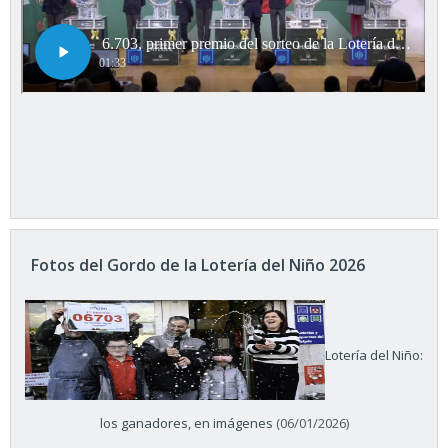
Fotos del Gordo de la Lotería del Niño 2026
Lotería del Niño:
los ganadores, en imágenes
(06/01/2026)