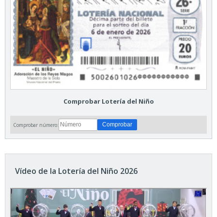
Comprobar Lotería del Niño
Comprobar número:
Vídeo de la Lotería del Niño 2026