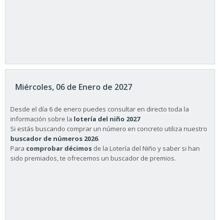
Miércoles, 06 de Enero de 2027
Desde el día 6 de enero puedes consultar en directo toda la
información sobre la
lotería del niño 2027
Si estás buscando comprar un número en concreto utiliza nuestro
buscador de números 2026
.
Para
comprobar décimos
de la Lotería del Niño y saber si han
sido premiados, te ofrecemos un buscador de premios.