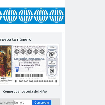
rueba tu número
Comprobar Lotería del Niño
bar número: