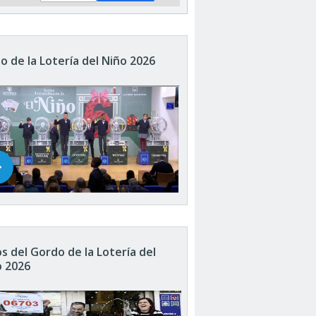
o de la Lotería del Niño 2026
s del Gordo de la Lotería del
o 2026