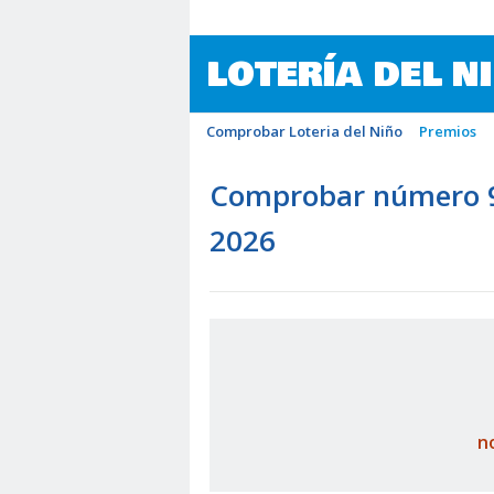
LOTERÍA DEL N
Comprobar Loteria del Niño
Premios
Comprobar número 94
2026
n