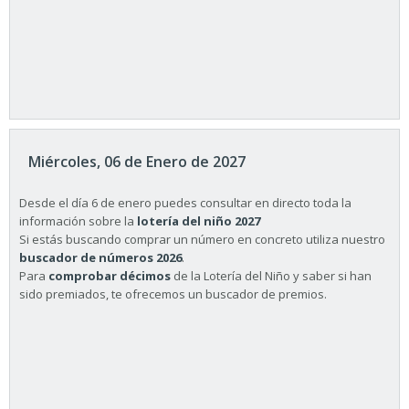
Miércoles, 06 de Enero de 2027
Desde el día 6 de enero puedes consultar en directo toda la
información sobre la
lotería del niño 2027
Si estás buscando comprar un número en concreto utiliza nuestro
buscador de números 2026
.
Para
comprobar décimos
de la Lotería del Niño y saber si han
sido premiados, te ofrecemos un buscador de premios.