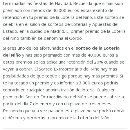
terminadas las fiestas de Navidad. Recuerda que si has sido
premiado con menos de 40.000 euros estás exento de
retención en tu premio de la Lotería del Niño. Este sorteo se
celebra en el salón de sorteos de Loterías y Apuestas del
Estado, en la ciudad de Madrid. El primer premio de la Lotería
del Niño también se denomina el Gordo.
Si eres uno de los afortunados en el
sorteo de la Lotería
del Niño
y has sido premiado con más de 40.000 euros a
estos premios se les aplica una retención del 20% cuando se
vayan a cobrar. El Sorteo Extraordinario del Niño hay más
posibilidades de que toque algo porque hay más premios. Si
te ha tocado un premio y es inferior a 3.000 euros podrás
cobrarlo en cualquier administración de lotería. Cualquier
premio del Sorteo Extraordinario del Niño se puede cobrar a
partir del día 7 de enero y con un plazo de tres meses.
Recuerda que una vez pasado este plazo no se podrá cobrar
el décimo y perderás tu premio de la Lotería del Niño.