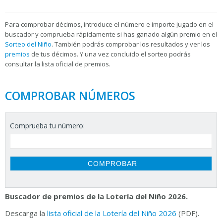
Para
comprobar décimos, introduce el número e importe jugado en el
buscador y comprueba rápidamente si has ganado algún premio en el
Sorteo del Niño
. También podrás comprobar los resultados y ver los
premios
de tus décimos. Y una vez concluido el sorteo podrás
consultar la
lista oficial de premios.
COMPROBAR NÚMEROS
Comprueba tu número:
Buscador de premios de la Lotería del Niño 2026.
Descarga la
lista oficial de la Lotería del Niño 2026
(PDF).