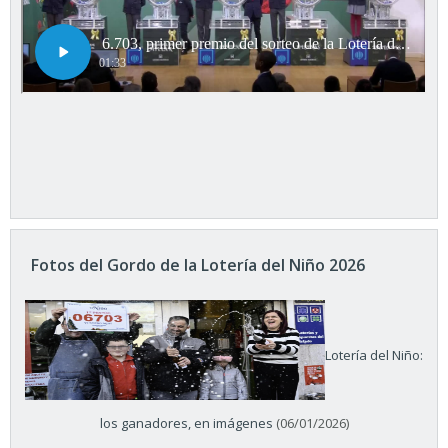
Fotos del Gordo de la Lotería del Niño 2026
Lotería del Niño:
los ganadores, en imágenes
(06/01/2026)