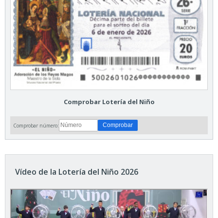
Comprobar Lotería del Niño
Comprobar número:
Vídeo de la Lotería del Niño 2026