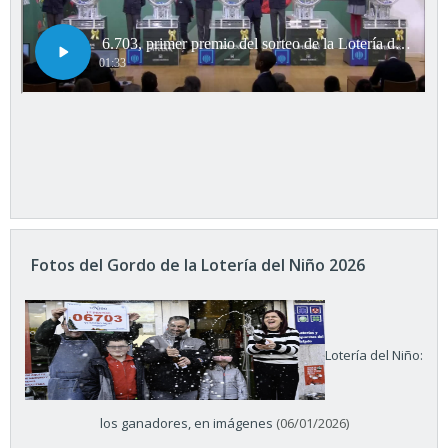
Fotos del Gordo de la Lotería del Niño 2026
Lotería del Niño:
los ganadores, en imágenes
(06/01/2026)