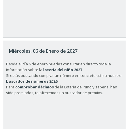
Miércoles, 06 de Enero de 2027
Desde el día 6 de enero puedes consultar en directo toda la
información sobre la
lotería del niño 2027
Si estás buscando comprar un número en concreto utiliza nuestro
buscador de números 2026
.
Para
comprobar décimos
de la Lotería del Niño y saber si han
sido premiados, te ofrecemos un buscador de premios.