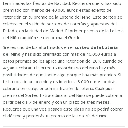
terminadas las fiestas de Navidad. Recuerda que si has sido
premiado con menos de 40.000 euros estás exento de
retención en tu premio de la Lotería del Niño. Este sorteo se
celebra en el salón de sorteos de Loterías y Apuestas del
Estado, en la ciudad de Madrid. El primer premio de la Lotería
del Niño también se denomina el Gordo.
Si eres uno de los afortunados en el
sorteo de la Lotería
del Niño
y has sido premiado con más de 40.000 euros a
estos premios se les aplica una retención del 20% cuando se
vayan a cobrar. El Sorteo Extraordinario del Niño hay más
posibilidades de que toque algo porque hay más premios. Si
te ha tocado un premio y es inferior a 3.000 euros podrás
cobrarlo en cualquier administración de lotería. Cualquier
premio del Sorteo Extraordinario del Niño se puede cobrar a
partir del día 7 de enero y con un plazo de tres meses.
Recuerda que una vez pasado este plazo no se podrá cobrar
el décimo y perderás tu premio de la Lotería del Niño.