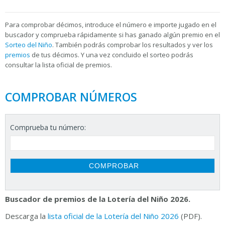
Para
comprobar décimos, introduce el número e importe jugado en el
buscador y comprueba rápidamente si has ganado algún premio en el
Sorteo del Niño
. También podrás comprobar los resultados y ver los
premios
de tus décimos. Y una vez concluido el sorteo podrás
consultar la
lista oficial de premios.
COMPROBAR NÚMEROS
Comprueba tu número:
Buscador de premios de la Lotería del Niño 2026.
Descarga la
lista oficial de la Lotería del Niño 2026
(PDF).