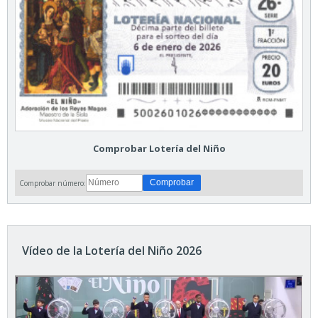
Comprobar Lotería del Niño
Comprobar número:
Vídeo de la Lotería del Niño 2026