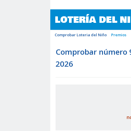
LOTERÍA DEL N
Comprobar Loteria del Niño
Premios
Comprobar número 94
2026
n