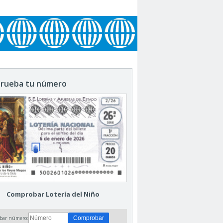
rueba tu número
Comprobar Lotería del Niño
bar número: