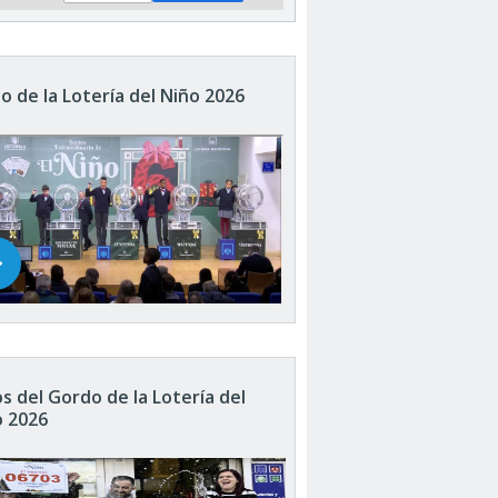
o de la Lotería del Niño 2026
s del Gordo de la Lotería del
o 2026