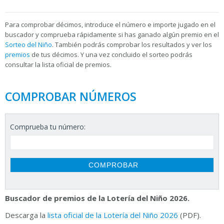
Para
comprobar décimos, introduce el número e importe jugado en el
buscador y comprueba rápidamente si has ganado algún premio en el
Sorteo del Niño
. También podrás comprobar los resultados y ver los
premios
de tus décimos. Y una vez concluido el sorteo podrás
consultar la
lista oficial de premios.
COMPROBAR NÚMEROS
Comprueba tu número:
Buscador de premios de la Lotería del Niño 2026.
Descarga la
lista oficial de la Lotería del Niño 2026
(PDF).