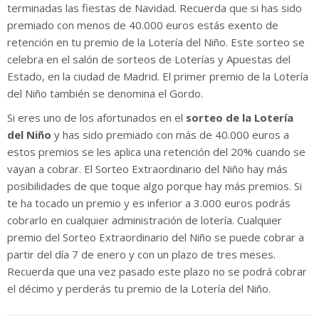
terminadas las fiestas de Navidad. Recuerda que si has sido
premiado con menos de 40.000 euros estás exento de
retención en tu premio de la Lotería del Niño. Este sorteo se
celebra en el salón de sorteos de Loterías y Apuestas del
Estado, en la ciudad de Madrid. El primer premio de la Lotería
del Niño también se denomina el Gordo.
Si eres uno de los afortunados en el
sorteo de la Lotería
del Niño
y has sido premiado con más de 40.000 euros a
estos premios se les aplica una retención del 20% cuando se
vayan a cobrar. El Sorteo Extraordinario del Niño hay más
posibilidades de que toque algo porque hay más premios. Si
te ha tocado un premio y es inferior a 3.000 euros podrás
cobrarlo en cualquier administración de lotería. Cualquier
premio del Sorteo Extraordinario del Niño se puede cobrar a
partir del día 7 de enero y con un plazo de tres meses.
Recuerda que una vez pasado este plazo no se podrá cobrar
el décimo y perderás tu premio de la Lotería del Niño.