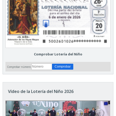
Comprobar Lotería del Niño
Comprobar número:
Vídeo de la Lotería del Niño 2026