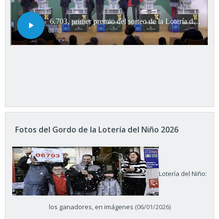
Fotos del Gordo de la Lotería del Niño 2026
Lotería del Niño:
los ganadores, en imágenes
(06/01/2026)