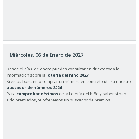
Miércoles, 06 de Enero de 2027
Desde el día 6 de enero puedes consultar en directo toda la
información sobre la
lotería del niño 2027
Si estás buscando comprar un número en concreto utiliza nuestro
buscador de números 2026
.
Para
comprobar décimos
de la Lotería del Niño y saber si han
sido premiados, te ofrecemos un buscador de premios.