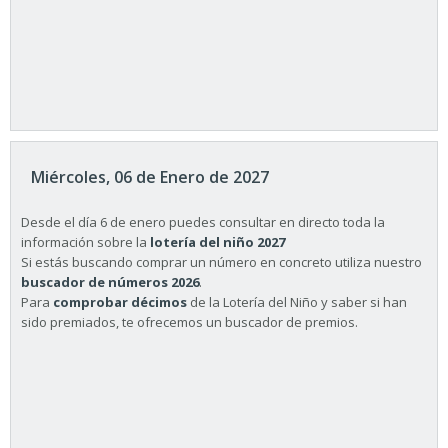
Miércoles, 06 de Enero de 2027
Desde el día 6 de enero puedes consultar en directo toda la
información sobre la
lotería del niño 2027
Si estás buscando comprar un número en concreto utiliza nuestro
buscador de números 2026
.
Para
comprobar décimos
de la Lotería del Niño y saber si han
sido premiados, te ofrecemos un buscador de premios.