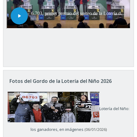
Fotos del Gordo de la Lotería del Niño 2026
Lotería del Niño:
los ganadores, en imágenes
(06/01/2026)