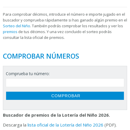
Para
comprobar décimos, introduce el número e importe jugado en el
buscador y comprueba rápidamente si has ganado algún premio en el
Sorteo del Niño
. También podrás comprobar los resultados y ver los
premios
de tus décimos. Y una vez concluido el sorteo podrás
consultar la
lista oficial de premios.
COMPROBAR NÚMEROS
Comprueba tu número:
Buscador de premios de la Lotería del Niño 2026.
Descarga la
lista oficial de la Lotería del Niño 2026
(PDF).