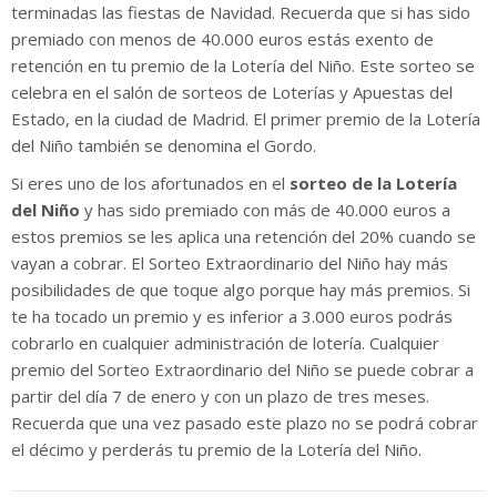
terminadas las fiestas de Navidad. Recuerda que si has sido
premiado con menos de 40.000 euros estás exento de
retención en tu premio de la Lotería del Niño. Este sorteo se
celebra en el salón de sorteos de Loterías y Apuestas del
Estado, en la ciudad de Madrid. El primer premio de la Lotería
del Niño también se denomina el Gordo.
Si eres uno de los afortunados en el
sorteo de la Lotería
del Niño
y has sido premiado con más de 40.000 euros a
estos premios se les aplica una retención del 20% cuando se
vayan a cobrar. El Sorteo Extraordinario del Niño hay más
posibilidades de que toque algo porque hay más premios. Si
te ha tocado un premio y es inferior a 3.000 euros podrás
cobrarlo en cualquier administración de lotería. Cualquier
premio del Sorteo Extraordinario del Niño se puede cobrar a
partir del día 7 de enero y con un plazo de tres meses.
Recuerda que una vez pasado este plazo no se podrá cobrar
el décimo y perderás tu premio de la Lotería del Niño.