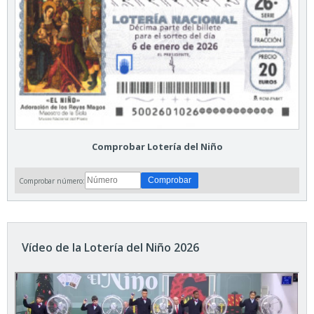
Comprobar Lotería del Niño
Comprobar número:
Vídeo de la Lotería del Niño 2026