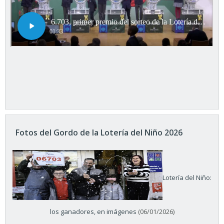
Fotos del Gordo de la Lotería del Niño 2026
Lotería del Niño:
los ganadores, en imágenes
(06/01/2026)