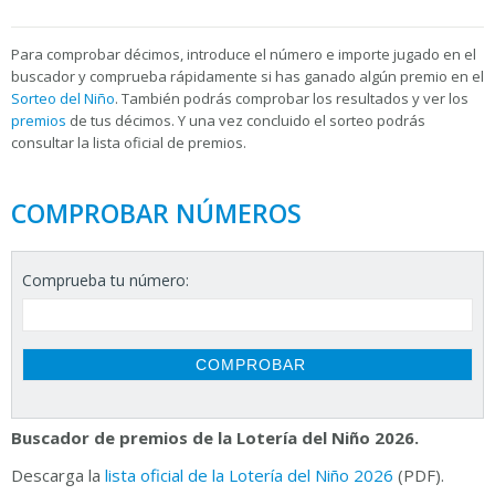
Para
comprobar décimos, introduce el número e importe jugado en el
buscador y comprueba rápidamente si has ganado algún premio en el
Sorteo del Niño
. También podrás comprobar los resultados y ver los
premios
de tus décimos. Y una vez concluido el sorteo podrás
consultar la
lista oficial de premios.
COMPROBAR NÚMEROS
Comprueba tu número:
Buscador de premios de la Lotería del Niño 2026.
Descarga la
lista oficial de la Lotería del Niño 2026
(PDF).