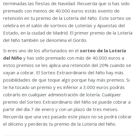
terminadas las fiestas de Navidad. Recuerda que si has sido
premiado con menos de 40.000 euros estás exento de
retención en tu premio de la Lotería del Niño. Este sorteo se
celebra en el salón de sorteos de Loterías y Apuestas del
Estado, en la ciudad de Madrid. El primer premio de la Lotería
del Niño también se denomina el Gordo.
Si eres uno de los afortunados en el
sorteo de la Lotería
del Niño
y has sido premiado con más de 40.000 euros a
estos premios se les aplica una retención del 20% cuando se
vayan a cobrar. El Sorteo Extraordinario del Niño hay más
posibilidades de que toque algo porque hay más premios. Si
te ha tocado un premio y es inferior a 3.000 euros podrás
cobrarlo en cualquier administración de lotería. Cualquier
premio del Sorteo Extraordinario del Niño se puede cobrar a
partir del día 7 de enero y con un plazo de tres meses.
Recuerda que una vez pasado este plazo no se podrá cobrar
el décimo y perderás tu premio de la Lotería del Niño.