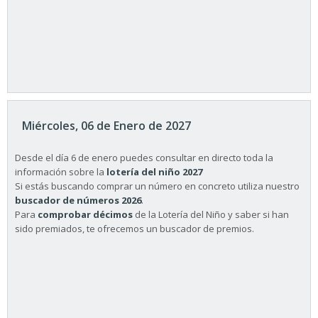
Miércoles, 06 de Enero de 2027
Desde el día 6 de enero puedes consultar en directo toda la
información sobre la
lotería del niño 2027
Si estás buscando comprar un número en concreto utiliza nuestro
buscador de números 2026
.
Para
comprobar décimos
de la Lotería del Niño y saber si han
sido premiados, te ofrecemos un buscador de premios.