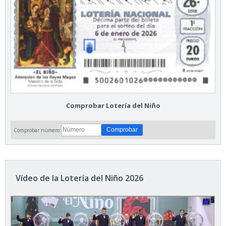
Comprobar Lotería del Niño
Comprobar número:
Vídeo de la Lotería del Niño 2026