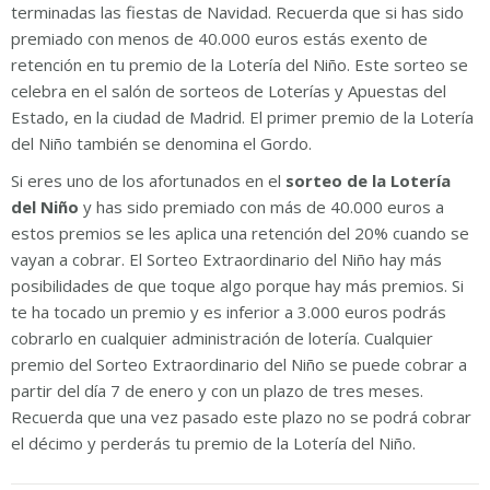
terminadas las fiestas de Navidad. Recuerda que si has sido
premiado con menos de 40.000 euros estás exento de
retención en tu premio de la Lotería del Niño. Este sorteo se
celebra en el salón de sorteos de Loterías y Apuestas del
Estado, en la ciudad de Madrid. El primer premio de la Lotería
del Niño también se denomina el Gordo.
Si eres uno de los afortunados en el
sorteo de la Lotería
del Niño
y has sido premiado con más de 40.000 euros a
estos premios se les aplica una retención del 20% cuando se
vayan a cobrar. El Sorteo Extraordinario del Niño hay más
posibilidades de que toque algo porque hay más premios. Si
te ha tocado un premio y es inferior a 3.000 euros podrás
cobrarlo en cualquier administración de lotería. Cualquier
premio del Sorteo Extraordinario del Niño se puede cobrar a
partir del día 7 de enero y con un plazo de tres meses.
Recuerda que una vez pasado este plazo no se podrá cobrar
el décimo y perderás tu premio de la Lotería del Niño.