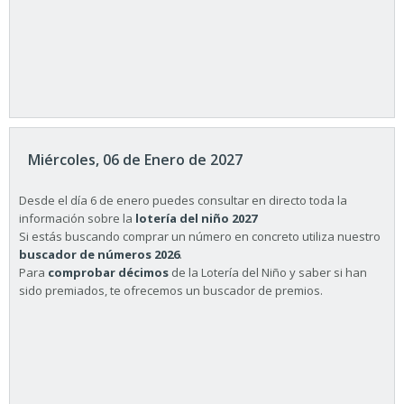
Miércoles, 06 de Enero de 2027
Desde el día 6 de enero puedes consultar en directo toda la
información sobre la
lotería del niño 2027
Si estás buscando comprar un número en concreto utiliza nuestro
buscador de números 2026
.
Para
comprobar décimos
de la Lotería del Niño y saber si han
sido premiados, te ofrecemos un buscador de premios.