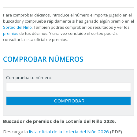
Para
comprobar décimos, introduce el número e importe jugado en el
buscador y comprueba rápidamente si has ganado algún premio en el
Sorteo del Niño
. También podrás comprobar los resultados y ver los
premios
de tus décimos. Y una vez concluido el sorteo podrás
consultar la
lista oficial de premios.
COMPROBAR NÚMEROS
Comprueba tu número:
Buscador de premios de la Lotería del Niño 2026.
Descarga la
lista oficial de la Lotería del Niño 2026
(PDF).