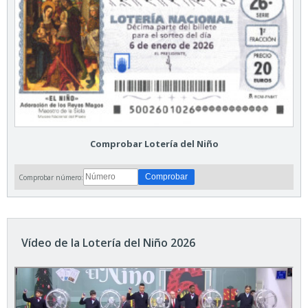
Comprobar Lotería del Niño
Comprobar número:
Vídeo de la Lotería del Niño 2026