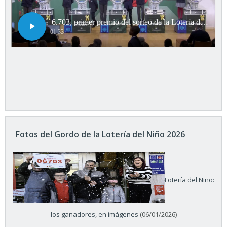
Fotos del Gordo de la Lotería del Niño 2026
Lotería del Niño:
los ganadores, en imágenes
(06/01/2026)