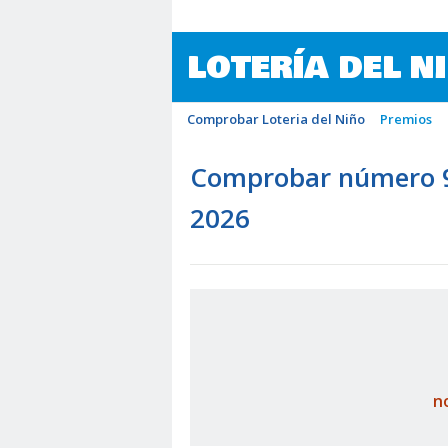
LOTERÍA DEL N
Comprobar Loteria del Niño
Premios
Comprobar número 94
2026
n