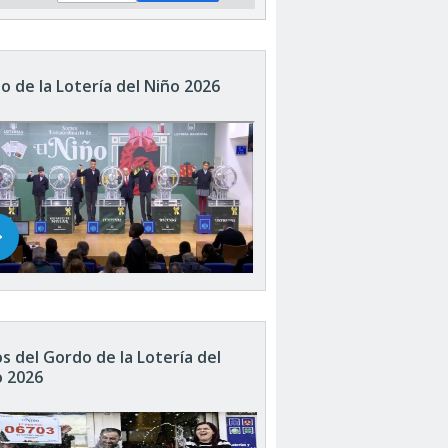
o de la Lotería del Niño 2026
s del Gordo de la Lotería del
o 2026