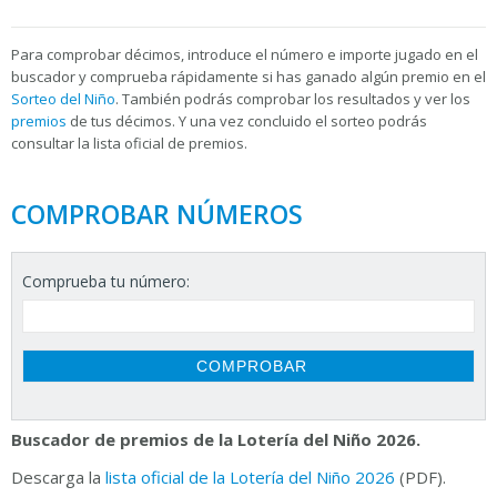
Para
comprobar décimos, introduce el número e importe jugado en el
buscador y comprueba rápidamente si has ganado algún premio en el
Sorteo del Niño
. También podrás comprobar los resultados y ver los
premios
de tus décimos. Y una vez concluido el sorteo podrás
consultar la
lista oficial de premios.
COMPROBAR NÚMEROS
Comprueba tu número:
Buscador de premios de la Lotería del Niño 2026.
Descarga la
lista oficial de la Lotería del Niño 2026
(PDF).