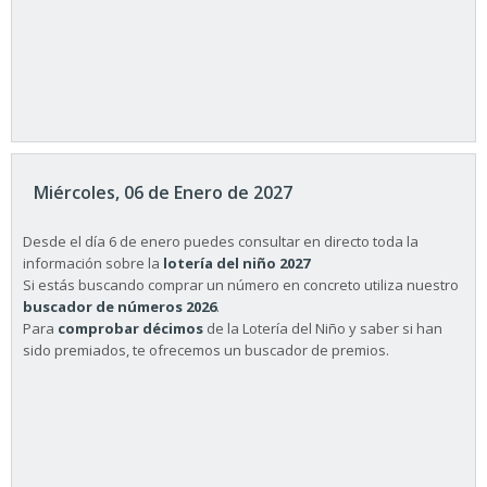
Miércoles, 06 de Enero de 2027
Desde el día 6 de enero puedes consultar en directo toda la
información sobre la
lotería del niño 2027
Si estás buscando comprar un número en concreto utiliza nuestro
buscador de números 2026
.
Para
comprobar décimos
de la Lotería del Niño y saber si han
sido premiados, te ofrecemos un buscador de premios.