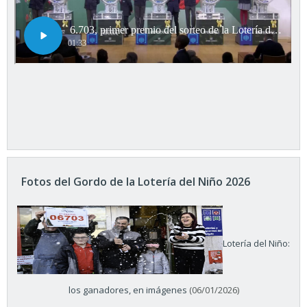
Fotos del Gordo de la Lotería del Niño 2026
Lotería del Niño:
los ganadores, en imágenes
(06/01/2026)