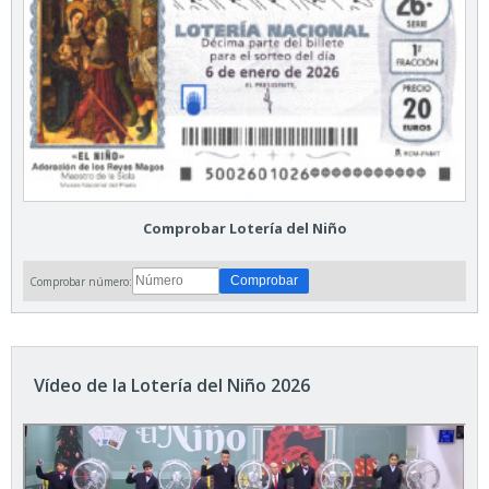
Comprobar Lotería del Niño
Comprobar número:
Vídeo de la Lotería del Niño 2026